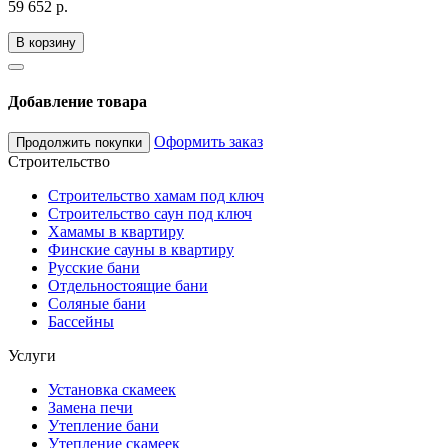
59 652 р.
В корзину
Добавление товара
Оформить заказ
Продолжить покупки
Строительство
Строительство хамам под ключ
Строительство саун под ключ
Хамамы в квартиру
Финские сауны в квартиру
Русские бани
Отдельностоящие бани
Соляные бани
Бассейны
Услуги
Установка скамеек
Замена печи
Утепление бани
Утепление скамеек