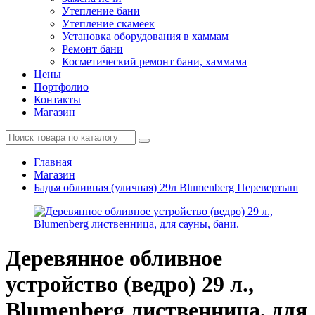
Утепление бани
Утепление скамеек
Установка оборудования в хаммам
Ремонт бани
Косметический ремонт бани, хаммама
Цены
Портфолио
Контакты
Магазин
Главная
Магазин
Бадья обливная (уличная) 29л Blumenberg Перевертыш
Деревянное обливное
устройство (ведро) 29 л.,
Blumenberg лиственница, для