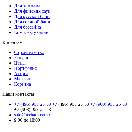
Для хаммама
Для финских саун
Для русской бани
Для соляной бани
Для бассейна
Комплектующие
Клиентам
Строительство
Услуги
Цены
Портфолио
Акции
Магазин
Корзина
Наши контакты
+7 (495) 968-25-53
+7 (495) 968-25-53
+7 (903) 968-25-53
+7 (903) 968-25-53
sale@mrhammam.ru
9:00 до 18:00