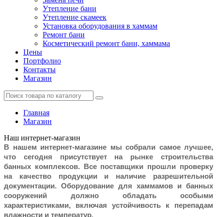
Утепление бани
Утепление скамеек
Установка оборудования в хаммам
Ремонт бани
Косметический ремонт бани, хаммама
Цены
Портфолио
Контакты
Магазин
Главная
Магазин
Наш интернет-магазин
В нашем интернет-магазине мы собрали самое лучшее, 
что сегодня присутствует на рынке строительства 
банных комплексов. Все поставщики прошли проверку 
на качество продукции и наличие разрешительной 
документации. Оборудование для хаммамов и банных 
сооружений должно обладать особыми 
характеристиками, включая устойчивость к перепадам 
влажности и температур. 