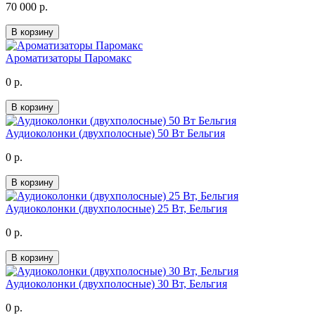
70 000 р.
В корзину
Ароматизаторы Паромакс
0 р.
В корзину
Аудиоколонки (двухполосные) 50 Вт Бельгия
0 р.
В корзину
Аудиоколонки (двухполосные) 25 Вт, Бельгия
0 р.
В корзину
Аудиоколонки (двухполосные) 30 Вт, Бельгия
0 р.