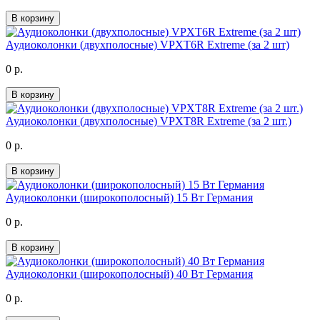
В корзину
Аудиоколонки (двухполосные) VPXT6R Extreme (за 2 шт)
0 р.
В корзину
Аудиоколонки (двухполосные) VPXT8R Extreme (за 2 шт.)
0 р.
В корзину
Аудиоколонки (широкополосный) 15 Вт Германия
0 р.
В корзину
Аудиоколонки (широкополосный) 40 Вт Германия
0 р.