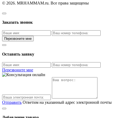
© 2026. MRHAMMAM.ru. Все права защищены
Заказать звонок
Перезвоните мне
Оставить заявку
Перезвоните мне
Отправить
Ответим на указанный адрес электронной почты
Добавление товара