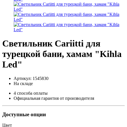
Светильник Cariitti для
турецкой бани, хамам "Kihla
Led"
Артикул: 1545830
На складе
4 способа оплаты
Официальная гарантия от производителя
Доступные опции
Цвет