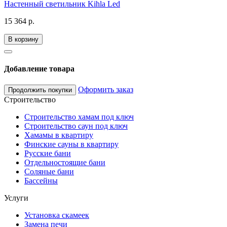
Настенный светильник Kihla Led
15 364 р.
В корзину
Добавление товара
Оформить заказ
Продолжить покупки
Строительство
Строительство хамам под ключ
Строительство саун под ключ
Хамамы в квартиру
Финские сауны в квартиру
Русские бани
Отдельностоящие бани
Соляные бани
Бассейны
Услуги
Установка скамеек
Замена печи