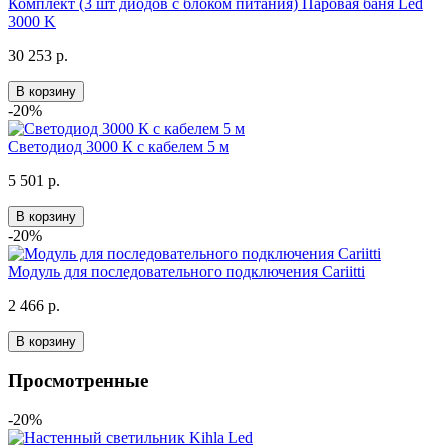
Комплект (3 шт диодов с блоком питания) Паровая баня Led
3000 K
30 253 р.
В корзину
-20%
Светодиод 3000 К с кабелем 5 м
5 501 р.
В корзину
-20%
Модуль для последовательного подключения Cariitti
2 466 р.
В корзину
Просмотренные
-20%