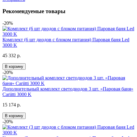
Рекомендуемые товары
-20%
Комплект (6 шт диодов с блоком питания) Паровая баня Led
3000 K
45 332 р.
В корзину
-20%
Дополнительный комплект светодиодов 3 шт. «Паровая баня»
Cariitti 3000 K
15 174 р.
В корзину
-20%