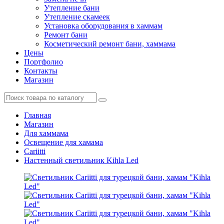
Утепление бани
Утепление скамеек
Установка оборудования в хаммам
Ремонт бани
Косметический ремонт бани, хаммама
Цены
Портфолио
Контакты
Магазин
Главная
Магазин
Для хаммама
Освещение для хамама
Cariitti
Настенный светильник Kihla Led