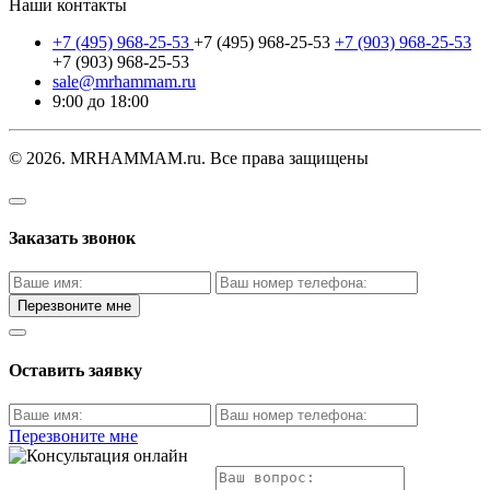
Наши контакты
+7 (495) 968-25-53
+7 (495) 968-25-53
+7 (903) 968-25-53
+7 (903) 968-25-53
sale@mrhammam.ru
9:00 до 18:00
© 2026. MRHAMMAM.ru. Все права защищены
Заказать звонок
Перезвоните мне
Оставить заявку
Перезвоните мне