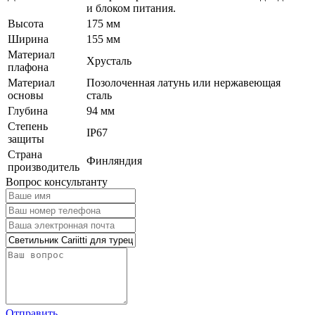
и блоком питания.
Высота
175 мм
Ширина
155 мм
Материал
Хрусталь
плафона
Материал
Позолоченная латунь или нержавеющая
основы
сталь
Глубина
94 мм
Степень
IP67
защиты
Страна
Финляндия
производитель
Вопрос консультанту
Отправить