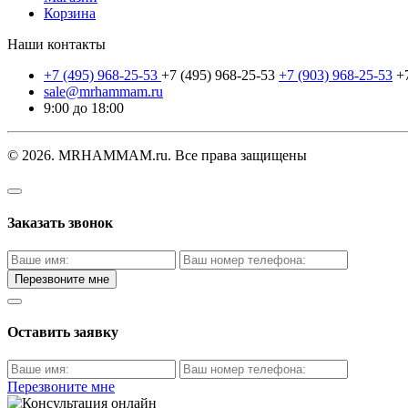
Корзина
Наши контакты
+7 (495) 968-25-53
+7 (495) 968-25-53
+7 (903) 968-25-53
+
sale@mrhammam.ru
9:00 до 18:00
© 2026. MRHAMMAM.ru. Все права защищены
Заказать звонок
Перезвоните мне
Оставить заявку
Перезвоните мне