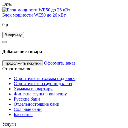
-20%
Блок мощности WE50 до 26 кВт
0 р.
В корзину
Добавление товара
Оформить заказ
Продолжить покупки
Строительство
Строительство хамам под ключ
Строительство саун под ключ
Хамамы в квартиру
Финские сауны в квартиру
Русские бани
Отдельностоящие бани
Соляные бани
Бассейны
Услуги