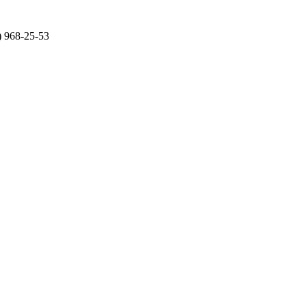
) 968-25-53