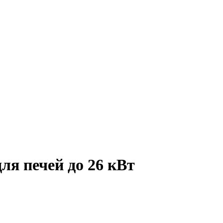
я печей до 26 кВт