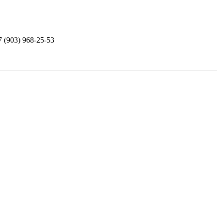
7 (903) 968-25-53