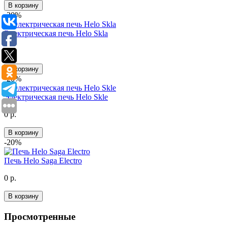
В корзину
-20%
Электрическая печь Helo Skla
0 р.
В корзину
-20%
Электрическая печь Helo Skle
0 р.
В корзину
-20%
Печь Helo Saga Electro
0 р.
В корзину
Просмотренные